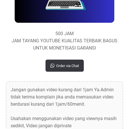
500 JAM
JAM TAYANG YOUTUBE KUALITAS TERBAIK BAGUS
UNTUK MONETISASI GARANSI
Order via Chat
Jangan gunakan video kurang dari 1jam Ya.Admin
tidak terima komplain jika anda memasukan video
berdurasi kurang dari 1jam/60menit.
Usahakan menggunakan video yang viewnya masih
sedikit, Video jangan diprivate