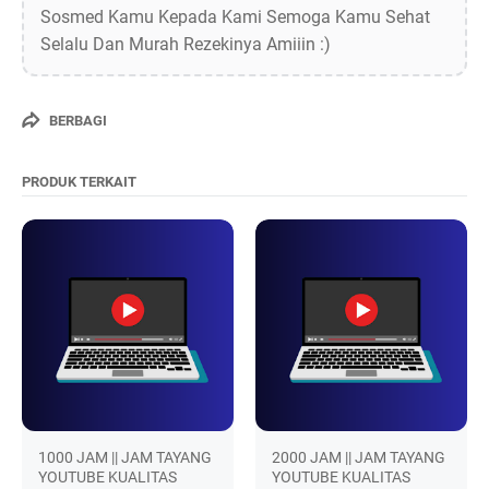
Sosmed Kamu Kepada Kami Semoga Kamu Sehat
Selalu Dan Murah Rezekinya Amiiin :)
BERBAGI
PRODUK TERKAIT
1000 JAM || JAM TAYANG
2000 JAM || JAM TAYANG
YOUTUBE KUALITAS
YOUTUBE KUALITAS